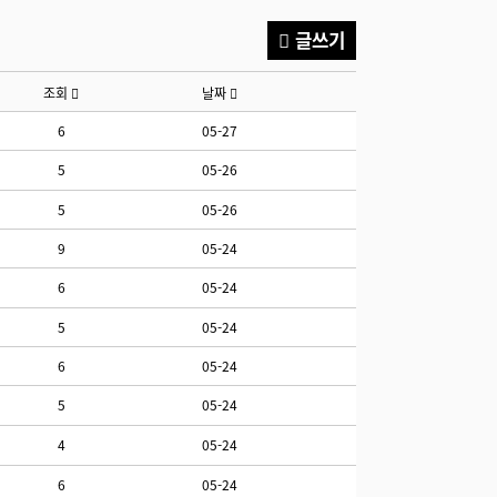
글쓰기
조회
날짜
6
05-27
5
05-26
5
05-26
9
05-24
6
05-24
5
05-24
6
05-24
5
05-24
4
05-24
6
05-24