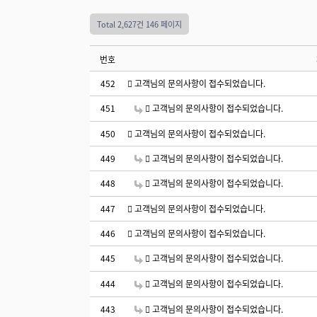
Total 2,627건
146 페이지
번호
452
고객님의 문의사항이 접수되었습니다.
451
고객님의 문의사항이 접수되었습니다.
450
고객님의 문의사항이 접수되었습니다.
449
고객님의 문의사항이 접수되었습니다.
448
고객님의 문의사항이 접수되었습니다.
447
고객님의 문의사항이 접수되었습니다.
446
고객님의 문의사항이 접수되었습니다.
445
고객님의 문의사항이 접수되었습니다.
444
고객님의 문의사항이 접수되었습니다.
443
고객님의 문의사항이 접수되었습니다.