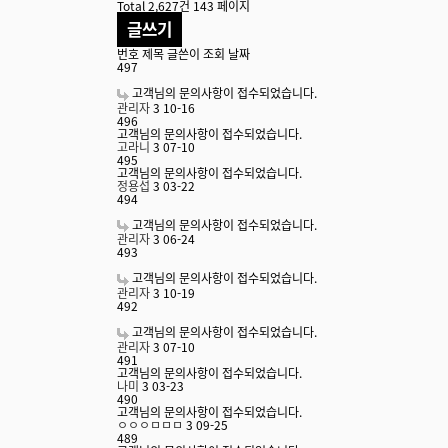
Total 2,627건
143 페이지
글쓰기
번호
제목
글쓴이
조회
날짜
497
고객님의 문의사항이 접수되었습니다.
관리자
3
10-16
496
고객님의 문의사항이 접수되었습니다.
고라니
3
07-10
495
고객님의 문의사항이 접수되었습니다.
정용섭
3
03-22
494
고객님의 문의사항이 접수되었습니다.
관리자
3
06-24
493
고객님의 문의사항이 접수되었습니다.
관리자
3
10-19
492
고객님의 문의사항이 접수되었습니다.
관리자
3
07-10
491
고객님의 문의사항이 접수되었습니다.
나미
3
03-23
490
고객님의 문의사항이 접수되었습니다.
ㅇㅇㅇㅁㅁㅁ
3
09-25
489