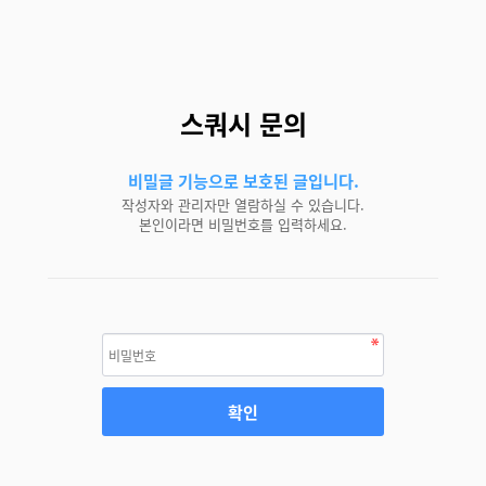
스쿼시 문의
비밀글 기능으로 보호된 글입니다.
작성자와 관리자만 열람하실 수 있습니다.
본인이라면 비밀번호를 입력하세요.