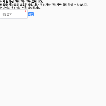
여자 탈의실 관리 관련 건의드립니다.
비밀글 기능으로 보호된 글입니다.
작성자와 관리자만 열람하실 수 있습니다.
본인이라면 비밀번호를 입력하세요.