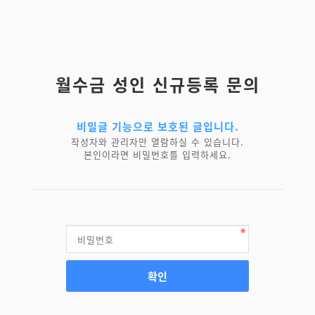
월수금 성인 신규등록 문의
비밀글 기능으로 보호된 글입니다.
작성자와 관리자만 열람하실 수 있습니다.
본인이라면 비밀번호를 입력하세요.