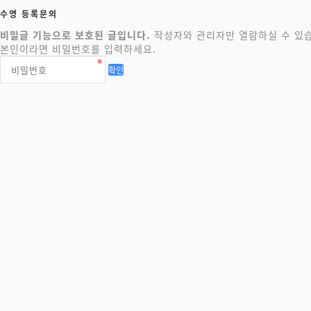
비밀번호
필수
수영 등록문의
비밀글 기능으로 보호된 글입니다.
작성자와 관리자만 열람하실 수 있
본인이라면 비밀번호를 입력하세요.